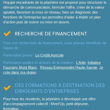
l’équipe encadrante de la pépinière est proposé pour structurer la
démarche de communication, formuler l’offre, créer de la valeur
ajoutée, favoriser la mise en réseau, faire un diagnostic des
fonctions de l’entreprise qui permettra d’aider à établir un plan
d’action puis de suivre sa mise en œuvre.
RECHERCHE DE FINANCEMENT
Pour vos recherches de financement, vous pouvez bénéficier de
l’appui de :
Partenaires privés :
Le Crédit Agricole
Partenaires publics et acteurs de la création :
L’Adie
,
Initiative
Faucigny Mont Blanc
,
Réseau Entreprendre Haute-Savoie
,
Je
crée dans ma région
.
DES FORMATIONS À DESTINATION DES
DIRIGEANTS D’ENTREPRISES
Pour tous les résidents, la pépinière a développé une offre
d’accompagnement collectif : Meet’Up, petit-déjeuner,
formation…