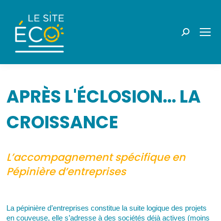
Juegos de poker para doblar gratis.
Règle Blackjack
: Cuando se registra en el casino, debe utilizar un
Recherche
código de promoción para reclamar el bono de bienvenida..
:
Jeux Au Hasard
- Esta promoción se agotará pronto – no estará
activa después del 9 de febrero de 2024.
Numero Plein Roulette
: MuchBetter incorpora una gran variedad de
medidas de seguridad, más que la mayoría de las otras billeteras
electrónicas.
APRÈS L'ÉCLOSION... LA
Juego de dados de posiciones.
CROISSANCE
150 Bonus De Casino
La empresa ofrece carros de herramientas y accesorios para
plataformas de pie.
Numero Plein Roulette
L’accompagnement spécifique en
En este juego en particular se puede jugar con 6 y 8 barajas..
Esto a pesar de que la coalición había sido notificada por el
Pépinière d’entreprises
Secretario de Estado de que no sería elegible para la elección
revocatoria.
Como ganar dados valhalla.
La pépinière d’entreprises constitue la suite logique des projets
en couveuse, elle s’adresse à des sociétés déjà actives (moins