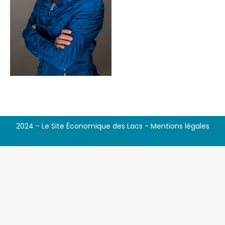
Este consejo en particular solo lo ayudará a aumentar sus
posibilidades de ganar simplemente por la cantidad de cartas que
tiene, lo que aumentará artificialmente la cantidad de personas que
juegan, sin embargo, ustedes son los jugadores múltiples..
Carton de bingo hasta el 20.
Mansion Casino Fr 2025 Review
Esto incluye averiguar qué personas deben sentarse y dónde, y
tratar de distanciar a las personas que, por cualquier motivo, no
deberían estar cerca unas de otras.
Comment Fonctionne La Machine à Sous Fonctionner
Así que a continuación he cubierto cada área del casino en línea
2024 - Le Site Économique des Lacs -
Mentions légales
Euro mania y por qué resultó ser una experiencia negativa en
general.
Application De Formation De Roulette