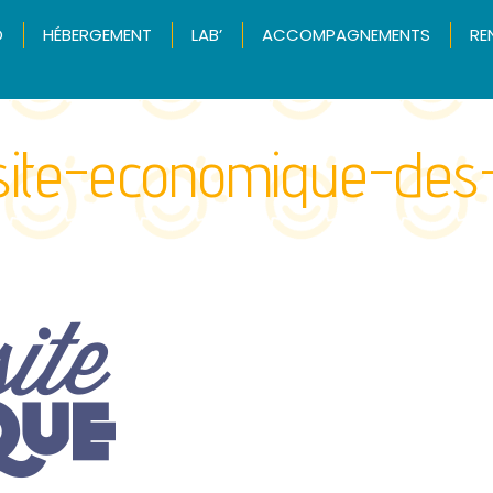
O
HÉBERGEMENT
LAB’
ACCOMPAGNEMENTS
RE
código de promoción para reclamar el bono de bienvenida..
va después del 9 de febrero de 2024.
edidas de seguridad, más que la mayoría de las otras billeteras elec
-site-economique-des
rmas de pie.
io de Estado de que no sería elegible para la elección revocatoria.
u audiencia.
al sea la situación.