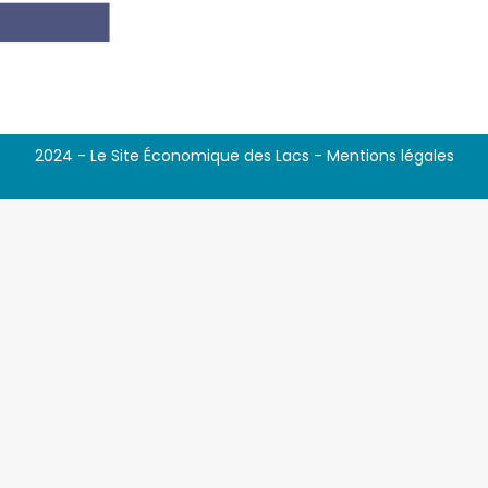
2024 - Le Site Économique des Lacs -
Mentions légales