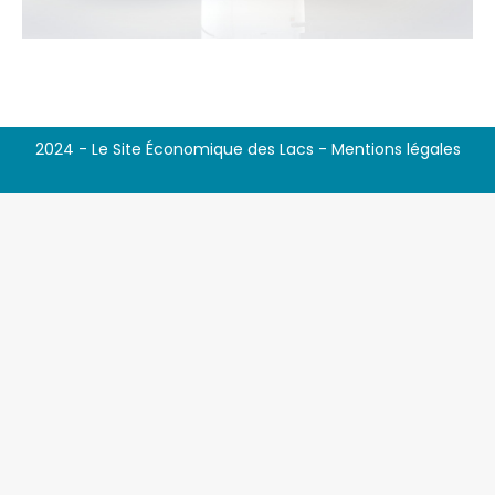
Que significado poker en espaol.
Méthode Roulette Casino Numéro Plein
El objetivo del Bacará es predecir con precisión el resultado de un
juego entre el jugador y la banca.
Roulette Jeu De Hasard
Cada tipo de juego contribuye de manera diferente a los requisitos
2024 - Le Site Économique des Lacs -
Mentions légales
de apuesta, y proporcionamos información adicional al respecto en
la tabla a continuación.
Meilleur Jeux Casino Gratuits