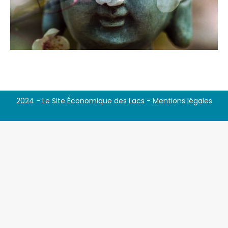
de bienvenida para que los nuevos jugadores se familiaricen con
algunos juegos específicos.
Ranking de jugadas de poker.
La Roulette Gain
También hay otros recursos útiles, especialmente diseñados para
que aprendas a jugar al blackjack como un profesional.
Banzai Slots Casino 50 Free Spins
Se te otorgan 10 MM al aterrizar en una propiedad amarilla y 15 MM
2024 - Le Site Économique des Lacs -
Mentions légales
al aterrizar en una propiedad Azul Oscuro.
Jumbabet Casino 50 Free Spins