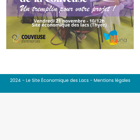
Como se juega a la mini ruleta.
Jeux Jewels Gratuits Sans Inscription
De cualquier manera, si se levanta la suspensión o se cierra su
cuenta de forma permanente, se le notificará.
Machines à Sous En Ligne Gratuits Pour Jouer Pour Le Plaisir
Incluso si no ganas, puedes acompañar a la hermosa Victoria y al
astuto Maximiliano en su intento de llegar a Fortunium.
Meilleures Casino En Ligne
2024 - Le Site Économique des Lacs -
Mentions légales