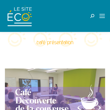
Casino deposito minimo 1 euro.
Casino Sans Dépôt Requis
: Rusia sigue siendo uno de los
Recherche
mercados de juegos de azar más grandes del mundo, y aunque la
:
industria se ha visto bastante afectada por la recesión económica de
los últimos años, todavía hay muchos casinos en línea y terrestres
en Rusia.
Avis Sur Les Casinos En Ligne
- Muchas gracias, Michael, por tu
café présentation
respuesta.
Rami En Ligne Sans Inscription
: Algunos de ellos son buenos, otros
son geniales y otros son solo una estafa.
Descargar juego bingo gratis para tv.
Roulette Virtuelle Gratuits
Ninguna experiencia de casino es muy satisfactoria sin un montón
de giros gratis para mantener su bankroll en marcha.
Meilleurs Casinos En Ligne En France
El distintivo sonido de desplume de las características de Guzheng
pesadamente, lo que sentí que era un poco repetitivo a veces.
Estaba en el casino jugando y haciéndolo bastante bien y este
hombre viene y se sienta a mi lado.