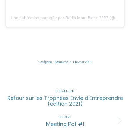
Une publication partagée par Radio Mont Blanc ???? (@radiomontblanc)
Catégorie :
Actualités
1 février 2021
NAVIGATION
ARTICLE
PRÉCÉDENT
Retour sur les Trophées Envie d’Entreprendre
Article
(édition 2021)
précédent
:
SUIVANT
Meeting Pot #1
Article
suivant