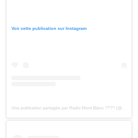
Voir cette publication sur Instagram
Une publication partagée par Radio Mont Blanc ???? (@radiomontblanc)