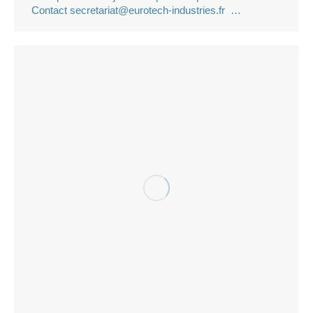
Contact secretariat@eurotech-industries.fr …