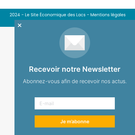
2024 - Le Site Économique des Lacs -
Mentions légales
Recevoir notre Newsletter
Abonnez-vous afin de recevoir nos actus.
Je m’abonne