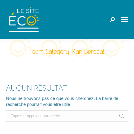
Recherche
:
Team Category:
Kari Bergeat
AUCUN RÉSULTAT
Nous ne trouvons pas ce que vous cherchez. La barre de
recherche pourrait vous être utile
Recherche
: