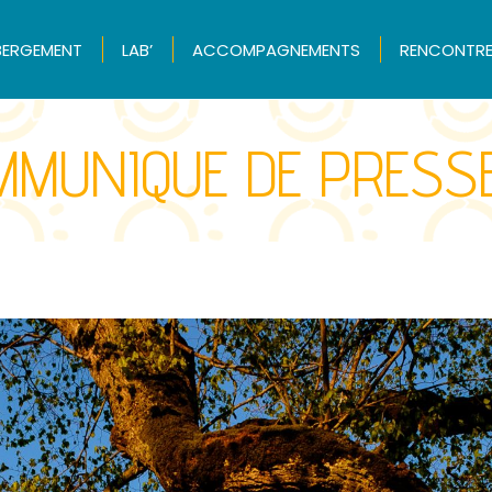
BERGEMENT
LAB’
ACCOMPAGNEMENTS
RENCONTR
ado este inconveniente, 888 es un sitio de primer nivel, especialmente
Quick Hit Pro cuenta con una configuración de carrete de 5×4 con 40
los clientes pueden disfrutar de los numerosos bonos de depósito o di
MUNIQUE DE PRESSE 
en un casino Rainbow Riches.
os nuevos jugadores giros gratis junto con una cantidad igualada pa
 bienvenida para que los nuevos jugadores se familiaricen con algun
 aprendas a jugar al blackjack como un profesional.
al aterrizar en una propiedad Azul Oscuro.