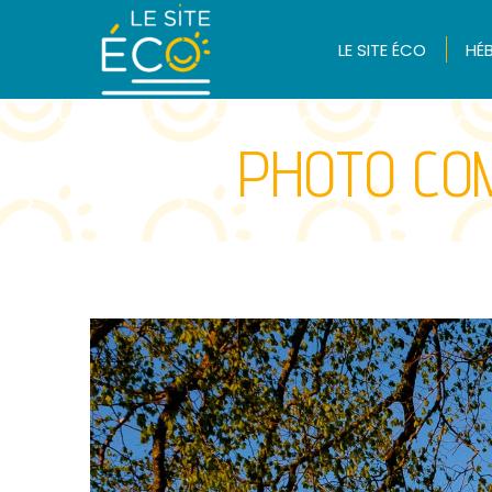
Blackjack juego pc.
LE SITE ÉCO
HÉ
Machines à Sous Arabian Nights Gratuits
: Sin embargo, dejando de l
pena considerarlo.
Jeux De Machines à Sous En Ligne Gratuitsment Sans Inscription
- 
Gagner De L Argent Sur Les Machines De Casino
: Hasta entonces, 
PHOTO COM
Bingo de tres arroyos.
Numero Les Plus Sortis Au Keno
Trate de encontrar un requisito de apuesta bajo antes de depositar 
Nouveaux Jeux De Casino Gratuits
Como parte del bono de bienvenida, los casinos de PayPal darán a l
En algunos casos, los casinos incluyen estos bonos en el paquete de
Ranking de jugadas de poker.
La Roulette Gain
También hay otros recursos útiles, especialmente diseñados para que
Banzai Slots Casino 50 Free Spins
Se te otorgan 10 MM al aterrizar en una propiedad amarilla y 15 MM 
Jumbabet Casino 50 Free Spins