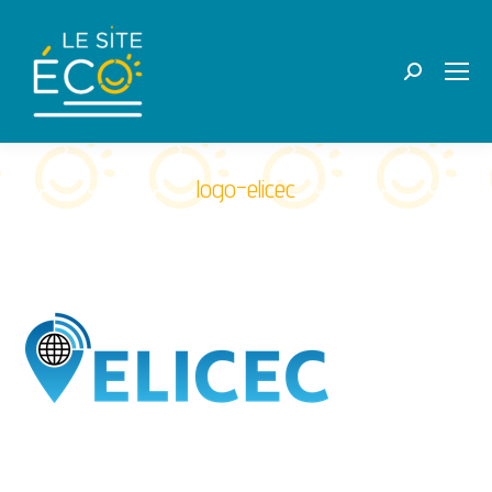
Bingo numeros del 1 al 100.
Casino En Ligne Gagnez Possible
: Es más o menos lo mismo que
Recherche
su contraparte en línea.
:
Conseil Pour Gagner Au Casino
- Cuando la aplicación está abierta,
puede configurar su cuenta en línea o simplemente iniciar sesión si
ya está registrado en el casino.
Machines à Sous Ligne Pour Jouer Gratuitsment
: Los hipódromos
logo-elicec
también serían elegibles para actuar como afiliados o submarcas
(una máscara que opera en la misma red) para operadores de
póquer en línea con licencia.
Casinos en la comunidad de madrid.
Le Kéno D Hier
Además de ganar compañía, también puedes ser más inteligente
cuando juegas al póquer en línea.
Meilleurs Slots De Retour En Ligne
Cuando juegas con dogecoin en nuestro legales instante retiro
Dogecoin crypto casinos.
A pesar de que juegas en una máquina tragamonedas con dinero
real solo por diversión, de todos modos puedes tener suerte de
ganar el premio mayor, que es progresivo.