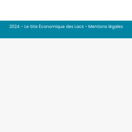
Le Nouveau Casino De Paris
Las monedas de oro y las inscripciones correspondientes
parpadean en la pantalla.
Jeu De Roulette Casino
Al hacer su primer depósito, obtiene un bono de primer depósito.
2024 - Le Site Économique des Lacs -
Mentions légales
Slots De Casino Jeux Bonus