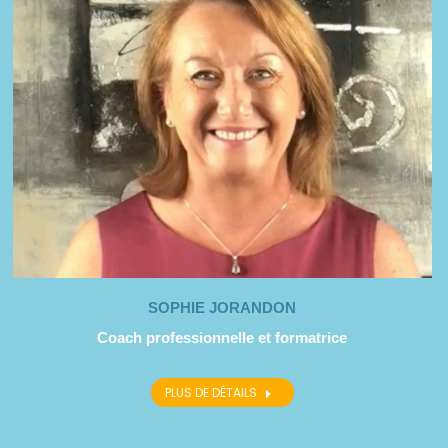
SOPHIE JORANDON
Coach professionnelle et formatrice
PLUS DE DÉTAILS