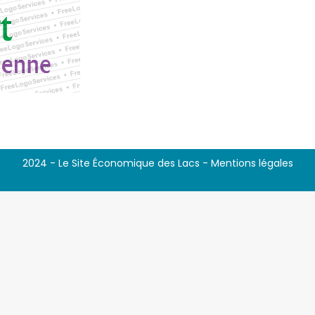
2024 - Le Site Économique des Lacs -
Mentions légales