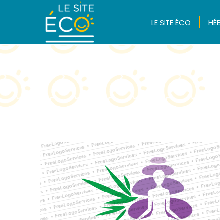
Minijuego poker online.
LE SITE ÉCO
HÉ
Jeux De Casino Buffalo Gratuits
: Es por eso que cada vez más nuev
comiencen con ventaja, sin arriesgar un centavo.
Jeux Avec Machines à Sous
- El RTP de la ranura Fruitinator conve
Machines à Sous De Gains élevées
: El juego retrata el tema árabe c
Trampa en poker.
Meilleurs Casinos Rtg
Sin embargo, debe tener cuidado y estudiar las condiciones para apos
Casino Pour De L Argent
Cada juego de la mesa tiene ventajas y desventajas.
El BGC ha esbozado políticas en otros países para ayudar a protege
Poker gratis online en español.
Bcgame Casino No Deposit Bonus
Long Island Stampede Poker Run 2024 Este suele ser el método prefe
Casino 10 Euros Sans Dépôt
El hecho de que los comodines aparezcan en los cinco carretes a lo 
Machine à Sous Jackpot Gratuits