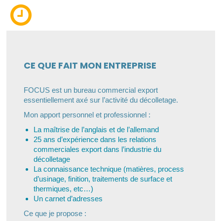
CE QUE FAIT MON ENTREPRISE
FOCUS est un bureau commercial export
essentiellement axé sur l’activité du décolletage.
Mon apport personnel et professionnel :
La maîtrise de l’anglais et de l’allemand
25 ans d’expérience dans les relations
commerciales export dans l’industrie du
décolletage
La connaissance technique (matières, process
d’usinage, finition, traitements de surface et
thermiques, etc…)
Un carnet d’adresses
Ce que je propose :