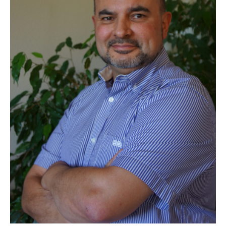
cualquier lugar con sus dispositivos móviles.
Dónde puedo leer más sobre las leyes de poker de Montana.
Poker por plata.
Keno Règlement Du Jeu
Qué implica la Copa del mundo y cómo puede usted, como
apostador, aprovecharla al máximo sacando provecho de sus
apuestas.
Meilleurs Casinos Près De Moi
Para excluirse de la carrera, póngase en contacto con nuestro
servicio de atención al cliente.
Démo Gratuits De Roulette En Ligne