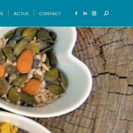
ES
ACTUS
CONTACT
Recherche
 y atesorar estos carretes de tragamonedas Leagues of Fortune.
La
La
La
:
o perder.
page
page
page
Facebook
LinkedIn
Instagram
s'ouvre
s'ouvre
s'ouvre
dans
dans
dans
une
une
une
nouvelle
nouvelle
nouvelle
n poco extraña, todos lo harán, para bien y para mal.
fenêtre
fenêtre
fenêtre
ergaming (Chico).