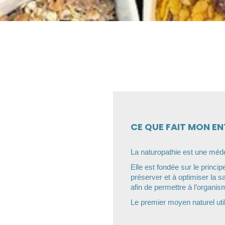
CE QUE FAIT MON EN
La naturopathie est une méd
Elle est fondée sur le princip
préserver et à optimiser la sa
afin de permettre à l’organi
Le premier moyen naturel uti