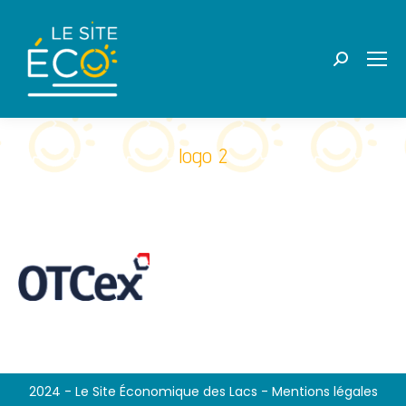
Dados con números.
Casinos En Ligne Sans Dépôts
: Los casinos en línea rivales pueden
Recherche
ejecutarse en su plataforma personal o integrar la plataforma de
:
vanguardia de diseño único de Rivals llamada Casino Controller.
Casino Bsg Bonus Sans Dépôt
- Consulte nuestra oferta especial
que hemos reclamado para los huéspedes que leen nuestras
reseñas.
logo 2
Les Machines à Sous Casino Sont Libres
: Good Girl Bad Girl-
tragamonedas de casino del proveedor Betsoft, donde puedes ganar
dinero real.
Barajas de poker juegos.
Slots En Ligne Casinos
El símbolo de comodín aparece accidentalmente en la pantalla de la
máquina tragamonedas de video y puede reemplazar rápidamente
todos los demás íconos de juego por aquellos que son más
rentables.
Meilleurs Casinos En Ligne étrangers
Si bien este último obtiene nuevos juegos para mantener el interés
de los jugadores, los casinos más nuevos en 2024 son innovadores
2024 - Le Site Économique des Lacs -
Mentions légales
y originales y ofrecen muchas bonificaciones.