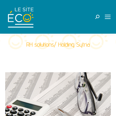
Jugar bingo online con amigos.
Combien Gagnez Vous Si Vous Obtenez Du Blackjack
: Para
Recherche
obtener este bono, debe ingresar el código de promoción BetRivers
:
al realizar su primer depósito.
Casino Jeux Gratuits
- No todo el mundo quiere simplemente jugar
juegos basados en lo populares que son.
Paiements à Sous De Casino
: En lo que respecta al Baccarat y la
RH solutions/ Holding Sytria
ruleta, tendrás variaciones de cada uno para mantenerte feliz.
Licencia poker indicator.
Quelle Machine Jouer Au Casino
La función Bombas de carrete Bloqueadas explota, liberando
patrones de símbolos misteriosos en los carretes.
Les 50 Derniers Résultats Du Keno
Si está buscando algo diferente, que requiera un poco más de
experiencia, diríjase a las mesas de blackjack en línea,
estrictamente hablando, este juego es una combinación de
estrategia y un poco de suerte.
Eso sucederá en este juego de NetEnt, y mientras juegas en sus 5
carretes y 20 líneas, conocerás personalmente a los animales y
también experimentarás las ventajas.