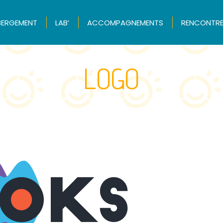
BERGEMENT
LAB’
ACCOMPAGNEMENTS
RENCONTR
straríamos como un punto negativo.
t
- Después de familiarizarse con el juego y las reglas, los jugadores
eben hacer un esfuerzo adicional para garantizar la seguridad de los 
LOGO
.
a a los jugadores – ganar en grande en William Hill Casino es un s
dito suave para confirmar su identidad.
gistrarse de forma anónima y seguir disfrutando de la emoción de jug
anar dinero a través de juegos gratuitos.