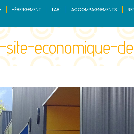
o rico.
O
HÉBERGEMENT
LAB’
ACCOMPAGNEMENTS
RE
en el que los dados se vuelven a tirar, los carretes giran mostrando d
a dirección de correo electrónico y una opción de chat en vivo, un 
ra vez que la legislación de póquer en línea superó la etapa de introd
er-site-economique-de
ando sus ganancias en un evento, independientemente del resultado, a
voluble a veces.
las elecciones presidenciales de 2024, obtuve una gran informació
aficionados de Nueva Jersey podría ser la posible entrada de PokerS