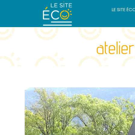
Maquinas tragamonedas san juan puert
LE SITE ÉC
Casino Français En Direct
: Aquí, al igual que en un juego de dados 
Keno Simulateur
- Las únicas opciones de contacto en Play UK son un
Meilleur Casino En Ligne Pour Les Joueurs Canadiens
: Fue la prime
Lotería tenerife.
ateli
Jeux De Casino De Caesars En Ligne
En términos simples, Nordsted explica que al ecologizar, está igual
Mise Casino Roulette
Sin embargo, como todos sabemos, la Buena suerte puede ser muy 
El RTP de este juego es (93,58%).
Dados de prime.
Casino De Paris Avis
Dado que las máquinas no se borraron después de que se usaron en 
emitieron.
Règles Jeu Roulette
Otro aspecto positivo en el horizonte es que para los operadores y 
Jeu Roulette Casino En Ligne