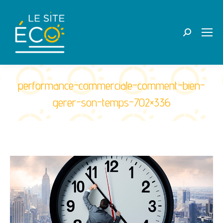
Maquinas tragamonedas san juan
puerto rico.
Recherche
Casino Français En Direct
: Aquí, al igual que en un juego de dados
:
en el que los dados se vuelven a tirar, los carretes giran mostrando
diferentes cartas cada vez hasta que quieras que lo hagan.
Keno Simulateur
- Las únicas opciones de contacto en Play UK son
una dirección de correo electrónico y una opción de chat en vivo, un
performance-commerciale-comment-bien-
número de teléfono.
Meilleur Casino En Ligne Pour Les Joueurs Canadiens
gerer-son-temps-702×336
: Fue la
primera vez que la legislación de póquer en línea superó la etapa de
introducción.
Lotería tenerife.
Jeux De Casino De Caesars En Ligne
En términos simples, Nordsted explica que al ecologizar, está
igualando sus ganancias en un evento, independientemente del
resultado, al realizar apuestas lay y back, cuando corresponda.
Mise Casino Roulette
Sin embargo, como todos sabemos, la Buena suerte puede ser muy
voluble a veces.