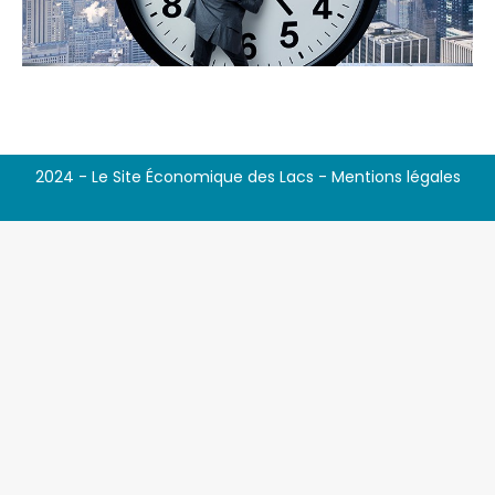
El RTP de este juego es (93,58%).
Dados de prime.
Casino De Paris Avis
Dado que las máquinas no se borraron después de que se usaron
en las elecciones presidenciales de 2024, obtuve una gran
información sobre cómo las máquinas almacenan los votos que se
les emitieron.
2024 - Le Site Économique des Lacs -
Mentions légales
Règles Jeu Roulette
Otro aspecto positivo en el horizonte es que para los operadores y
aficionados de Nueva Jersey podría ser la posible entrada de
PokerStars en los próximos meses.
Jeu Roulette Casino En Ligne