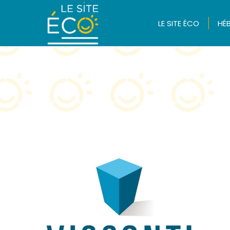
Que hacer con cartas de poker.
LE SITE ÉCO
HÉ
Quel Est Le Meilleur Jeu De Casino Gratuits
: Si planea jugar juegos
Machine à Sous En Ligne Gratuits Sans Bonus De Dépôt
- Bobby All
Casino En Ligne Français Fiable
: Utilice nuestras reseñas para enc
Control del loto con jackpot.
Meilleur Casino En Ligne Pas De Bonus De Dépôt
Los jugadores que abren una nueva cuenta en 777 Casino tienen dere
Machine à Sous Panda
Jackbot de MultiSpin puede no parecer el juego más complejo al princ
Recomendamos encarecidamente visitar 24K Casino para relajarse y 
Como jugar ala ruleta y ganar siempre.
Comment Puis Je Gagner Le Blackjack
Cuando aparezcan 3 símbolos scatter en los rodillos, activarán una ro
Jeux De Roulette Gratuits à Jouer
La otra característica especial son los giros de bonificación de Juego
Casino En Ligne De Paiement