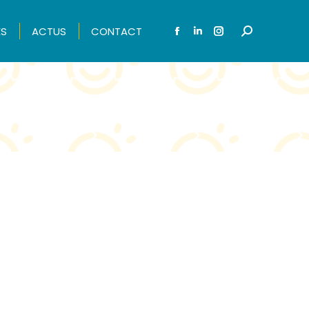
ES
ACTUS
CONTACT
Recherche
La
La
La
:
el juego con el tiempo.
page
page
page
ien.
Facebook
LinkedIn
Instagram
s'ouvre
s'ouvre
s'ouvre
dans
dans
dans
une
une
une
nouvelle
nouvelle
nouvelle
da revisión para ver a qué términos estará sujeto y si el dinero del
fenêtre
fenêtre
fenêtre
casino.