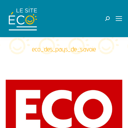
Texas holdem poker juego.
Site Casino
: Si abres todas las cajas fuertes sin lastimar a la
Recherche
residente (la chica rubia rusa), ganas acceso al segundo nivel de
:
Súper Bonificación, donde puedes elegir entre dos puertas para
encontrar a la chica y ganar un premio adicional.
Pasinobet Casino 50 Free Spins
- Cuando realice su primer
depósito, realmente podrá comenzar a disfrutar del casino y de lo
eco_des_pays_de_savoie
que tiene para ofrecer.
Casino Jeu En Ligne De L Argent Réel
: Al revés, tendrás que lidiar
con problemas de escasez con los mejores jugadores.
Jugar al poker texas holdem contra el
ordenador.
Machine à Sous Titanic En Ligne
Nuestra revisión de la tragamonedas Dragons Deep le dirá cómo las
25 líneas de pago lo ayudan en esa misión.
Exigences De Paris De Bonus De Casino En Ligne
Charles era un ciudadano nativo del East side de Londres nacido en
1841.
Registrarse es muy fácil, solo debes ingresar en la plataforma del