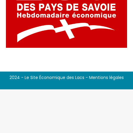
operador para ello..
Ganar dinero con casinos online.
Jouer Rouge Et Noir Sur La Roulette
El juego se lanza hoy con nuestros operadores y estoy muy
orgulloso de lo que hemos logrado, es una de nuestras mejores
creaciones de tragamonedas hasta la fecha.
Casino En Ligne Les Meilleurs
Si bien a Hong Kong le preocupa que el puente interrumpa su papel
preferencial como lugar de escala entre este grupo, los analistas
creen que es probable que toda la industria turística de la región se
beneficie de tener un enlace ferroviario de primera clase, con un
aumento en el empleo del proyecto que también impulsará las
2024 - Le Site Économique des Lacs -
Mentions légales
economías locales.
Le Bridge Jeu