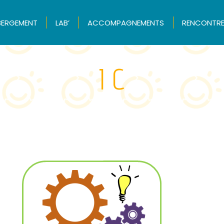
BERGEMENT
LAB’
ACCOMPAGNEMENTS
RENCONTR
, el regulador explicó que la nueva ley estará sujeta al escrutinio 
básica de cómo funcionan las tragamonedas en línea.
r el juego seguro y responsable, hemos creado esta página para edu
ofesional.
I C
ología detrás de este emocionante clásico de casino.
mente significa que los jugadores deben cumplir con ciertos requisit
no, y es bastante grande.
s superior, entonces tienes Casoola.