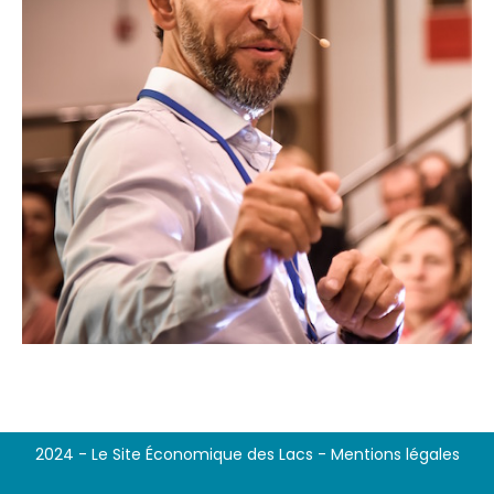
Adicción a los juegos de casino.
Meilleur Jeu De Machines à Sous Libres
El casino no menciona tarifas adicionales.
Logiciel De Roulette Pour Gagner
Jugar en Vip Stakes Casino es seguro y protegido, ya que utilizan
sistemas de seguridad cifrados que aseguran que toda su
información confidencial se mantenga en confianza.
Gagner Contre Le Casino
2024 - Le Site Économique des Lacs -
Mentions légales