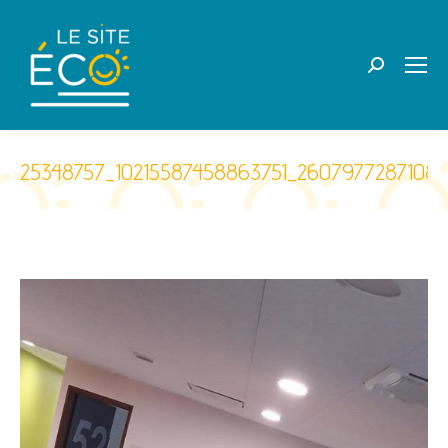
Tiradas gratis sin depósito.
Règles Jeu Rami
: Sin embargo, antes de hablar más sobre los
Recherche
juegos, una introducción rápida para Slotland Casino es que es un
:
sitio web de juegos con dinero real de larga duración que se remonta
a 2024.
Jeu Casino En Ligne
- Hay una serie de factores diferentes que
hacen que un casino en línea sea atractivo para los jugadores de la
25348757_10215587458863751_2607977287108
UE.
Machines à Sous Egt
: Dice es uno de los juegos más jugados que
ofrecen los casinos criptográficos.
Bono bienvenida sin deposito casino.
Slots Gratuits 3 Lignes
Un buen programa de juegos sigue siendo el favorito de muchos
jugadores en línea.
Betcity Casino 50 Free Spins
Desarrollado por IGT, los jugadores pueden esperar hermosos
gráficos que le dan al juego un encanto adicional.
Sus monedas de sorteos gratis se pueden jugar en juegos de
sorteos, y sus ganancias se pueden canjear por premios reales.