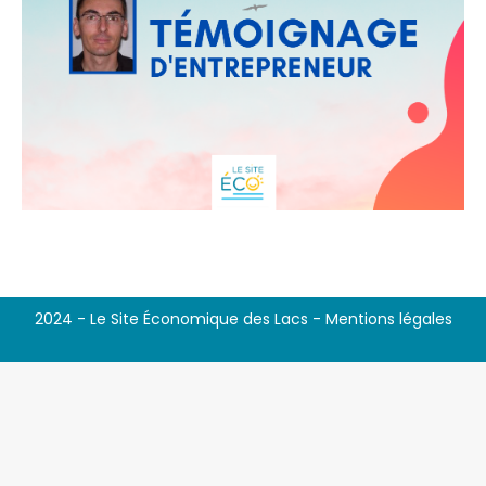
Le Nouveau Casino De Paris
Las monedas de oro y las inscripciones correspondientes
parpadean en la pantalla.
Jeu De Roulette Casino
Al hacer su primer depósito, obtiene un bono de primer depósito.
Slots De Casino Jeux Bonus
2024 - Le Site Économique des Lacs -
Mentions légales