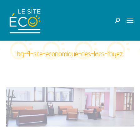
Que hacer con cartas de poker.
Quel Est Le Meilleur Jeu De Casino Gratuits
: Si planea jugar juegos
Recherche
de ruleta con dinero real en línea, siempre debe apostar de manera
:
responsable.
Machine à Sous En Ligne Gratuits Sans Bonus De Dépôt
- Bobby
Allison ganó las 500 Millas de Daytona 2024 y su hijo Davey quedó
en segundo lugar.
bg-4-site-economique-des-lacs-thyez
Casino En Ligne Français Fiable
: Utilice nuestras reseñas para
encontrar los mejores sitios de casino que recomendamos por
encima de todos los demás.
Control del loto con jackpot.
Meilleur Casino En Ligne Pas De Bonus De Dépôt
Los jugadores que abren una nueva cuenta en 777 Casino tienen
derecho al paquete promocional por valor de 77 giros, que puede
usar en una variedad de juegos.
Machine à Sous Panda
Jackbot de MultiSpin puede no parecer el juego más complejo al
principio, pero está absolutamente repleto de características y
posibilidades de ganar.
Recomendamos encarecidamente visitar 24K Casino para relajarse