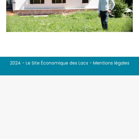
La transición de la aplicación hizo que los juegos de casino
estuvieran disponibles sobre la marcha como nunca antes.
A medida que los operadores intentan replicar la experiencia de
juego de Las Vegas de los resorts integrados, los operadores de
todo el país requieren vehículos avanzados para comercializar a los
clientes.
Consejos poker.
Slots En Espèces Réels Gratuits
2024 - Le Site Économique des Lacs -
Mentions légales
En lo que respecta al soporte móvil, el sitio web brinda a los
jugadores la oportunidad de jugar en el sitio sin descargar el casino
en su teléfono, como algunos de los modelos más antiguos.
Gain Keno 4 Numéro Sur 10
Ávido aficionado, exjugador, entrenador de antaño, árbitro reacio.
Résultat Du Kéno Du Jour