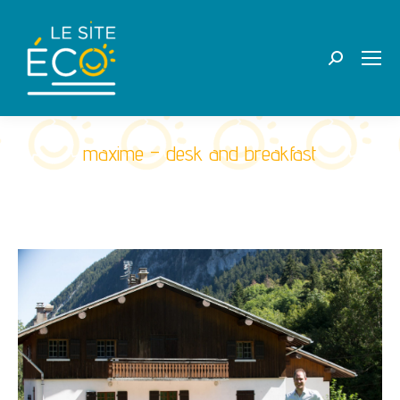
Como hacer para que una maquina de
casino pague.
Recherche
Slots Gratuits Avec Des Jeux Bonus
: Qué juego de mesa estaría
:
completo sin un poco de rencor.
Jeu De Casino En Argent Réel
- No hay necesidad de preocuparse
por nada, solo juegue todo el tiempo que desee.
Meilleures Machines à Sous Sans Pc
: Los dados de ajedrez de
maxime – desk and breakfast
mierda fueron la razón por la que me cambié a los dados de casino
en primer lugar.
Se puede ganar dinero jugando al
poker online.
Casino Gratuits En Ligne Machine à Sous
Los jugadores acceden a Star Slots Casino directamente a través
del navegador web del casino en línea, o pueden optar por disfrutar
del casino y los juegos mientras están en movimiento, eligiendo Star
Slots Casino a través de navegadores web móviles de todos los
dispositivos principales, incluidos los sistemas operativos Android y
Apple iOS.
Gain à La Roulette Anglaise