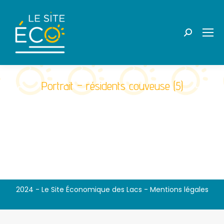
Juego del casino la ruleta.
Casino à Avec Bonus Sans Dépôt
: Además de su bono de
Recherche
bienvenida y sus bonos de recarga y bonos de depósito
:
criptográfico, también puede disfrutar de varias otras promociones.
Casino Haut De France
- Los símbolos de mayor valor,
oportunamente en esta jungla – son todos animales.
Secret Jeu Roulette
: Estos créditos se obtienen también al hacer
Portrait – résidents couveuse (5)
apuestas.
Significado de los numeros en el bingo.
Machines à Sous Casinos Près De Moi
Tenemos una gran variedad de incentivos Redstag a medida que los
clientes existentes y los nuevos pueden reclamar.
Gagner Aux Machines De Casino
Todo lo que tenemos que hacer es leer los gráficos, memorizar las
jugadas y ponerlas en acción.
Juegos de besos y8 brazil y8 love slots.
2024 - Le Site Économique des Lacs -
Mentions légales
Comprobar décimos de lotería de hoy.
Machines à Sous Crown Casino