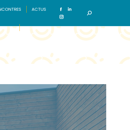
NCONTRES
ACTUS
La
La
Recherche
s lugares de todo el mundo.
:
 palma de su mano.
page
La
page
CONTACT
Facebook
page
LinkedIn
s'ouvre
Instagram
s'ouvre
dans
s'ouvre
dans
une
dans
une
nouvelle
une
nouvelle
fenêtre
nouvelle
fenêtre
fenêtre
a para decidir el ganador.