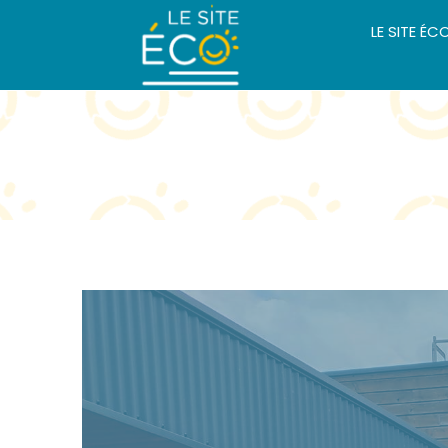
Juegos de tragamonedas clasicos grati
LE SITE ÉC
Jeu En Ligne De Roulette
: El primer torneo se celebró en Zúrich, Su
Lucky 8 Casino 50 Free Spins
- Está diseñado para ser un juego de 
Résultat Keno 50
: La máquina de juego tiene 2 modos de premio que 
Juego bingo profesional precio.
Machines à Sous En Ligne Gratuitsment Sans Inscription
Incluso logró participar en torneos cerrados organizados por la notor
Touch Casino No Deposit Bonus
Desarrollar un método en el póquer en línea puede ser difícil, espec
Cuantos más boletos recojan los usuarios, mayores serán sus posibi
Como se cobra la lotería.
Casino En Ligne Slots Gratuits
En el primer resultado, un equipo ganó el primer mapa, el segundo eq
Casino Montréal Jouer En Ligne
Un bankroll en crecimiento como el de abajo se ve genial.
Machines à Sous En Ligne Jeux Gratuits