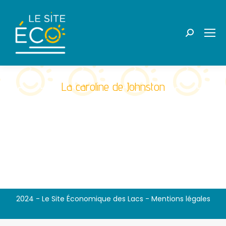
Poker basico reglas.
Casino En Ligne De L Argent
: Un derroche de colores y luces
Recherche
parpadeantes sorprende a los jugadores desde el primer momento
:
del lanzamiento.
Meilleurs Emplacements à Jouer Dans Un Casino
- Nos
aseguramos de que los casinos en línea que promocionamos
tengan opciones de retiro rápidas y fáciles.
La caroline de Johnston
Machine à Sous Spins Gratuits
: La razón por la que ese juego
debería ser el que todos los jugadores se atascan en jugar, es que
viene con un porcentaje de pago muy alto, que cuando se juega
perfectamente es del 99,92%.
Lotería nacional de jueves.
Cotes De Paris De Roulette
Revise las aprobaciones obtenidas y asegúrese de que todas las
condiciones se creen en beneficio de los clientes.
Quel Est Le Blackjack 21 Plus 3
Al mismo tiempo, comparte el título de mejor tragamonedas con
2024 - Le Site Économique des Lacs -
Mentions légales
jackpot con Mega Moolah.
El sitio web proporciona una introducción muy básica a cada uno de
estos servicios, pero tendrá que hablar con un representante de