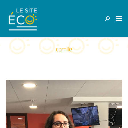
Jugar tragamonedas nuevas gratis.
Avantage 5 Machines à Sous
: Puede estar seguro de que hay un
Recherche
importante soporte en español para los jugadores chilenos.
:
Jouez à Toutes Les Machines à Sous Gratuits
- Del mismo modo,
los pagos se envían directamente a la dirección de billetera utilizada
para enviar el monto de la apuesta.
Keno Jeu
: Puede llegar un momento en que necesite comunicarse
camille
con el casino para consultar algo.
Lista de casinos en mexico.
Meilleur Site Casino Quebec
Betfair ofrece más de 400 juegos únicos, y su colección incluye
alrededor de 130 tragamonedas, juegos de mesa, video póker y
juegos con crupier en vivo.
Site De Roulette En Ligne Réel Argent
Fue galardonada con los títulos de Campeona Australiana de
Velocidad y Caballo de Carreras del Año de 2024 a 2024, tres años
consecutivos.
Los mayores botes europeos son Eurojackpot y Euromillones.
Jackpot las vegas.