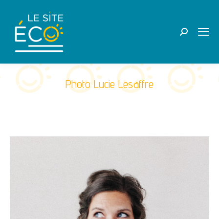
Royal flush poker.
Machine à Sous Gratuits Gagne De L Argent Réel
: Los Premios
Recherche
estarán disponibles para su canje en el quiosco durante 30 días a
:
partir del momento en que el invitado ganó el premio.
Gagner à La Roulette En Ligne
- Las apuestas externas cubren más
números, lo que las hace más propensas a ganar.
Dernier Loto Résultat
: El diseño innovador y la interfaz fácil de usar
Photo Lucie Lesaffre
hacen de 888casino un operador galardonado en Nueva Jersey.
Como se juega uno con ruleta.
Comment Gagner Le Casino En Ligne De Roulette
Si aprendes a ser un jugador con un personaje, es una de las
estrategias más gratificantes, así que definitivamente pruébalo.
Meilleur Jeu De Casino En Ligne Gratuits
Todavía fabrica máquinas tragamonedas físicas terrestres para el
entretenimiento de sus jugadores.
Los hallazgos de Info-Techs revelan que la industria de los casinos
está al borde de un cambio significativo.
Juego de poker descargar gratis.