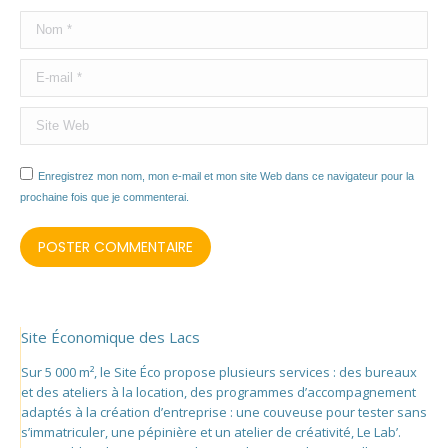
Commentaire
Nom *
E-mail *
Site Web
Enregistrez mon nom, mon e-mail et mon site Web dans ce navigateur pour la
prochaine fois que je commenterai.
POSTER COMMENTAIRE
Site Économique des Lacs
Sur 5 000 m², le Site Éco propose plusieurs services : des bureaux
et des ateliers à la location, des programmes d’accompagnement
adaptés à la création d’entreprise : une couveuse pour tester sans
s’immatriculer, une pépinière et un atelier de créativité, Le Lab’.