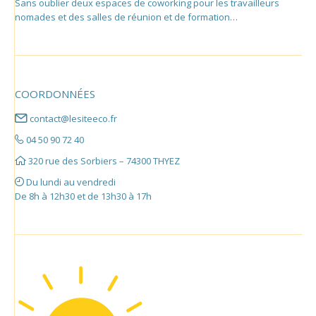
Sans oublier deux espaces de coworking pour les travailleurs
nomades et des salles de réunion et de formation…
COORDONNÉES
contact@lesiteeco.fr
04 50 90 72 40
320 rue des Sorbiers – 74300 THYEZ
Du lundi au vendredi
De 8h à 12h30 et de 13h30 à 17h