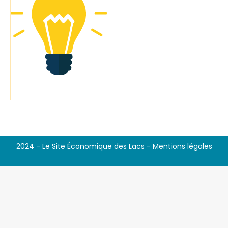
2024 - Le Site Économique des Lacs -
Mentions légales