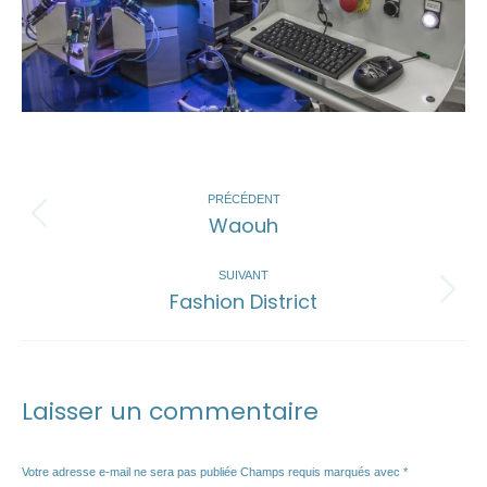
Machines à Sous Gratuits De Casino
La mano del crupier aparece en la parte superior, mientras que las
manos de cinco jugadores aparecen en un semicírculo a su
alrededor.
Jeux De Carte Gratuits Belote
Por lo tanto, para averiguar cuáles son los juegos de casino en línea
con dinero real más jugados para los jugadores del Reino Unido,
NAVIGATION
realizamos una encuesta.
Jeux De Machines à Sous En Ligne Gratuits Avec Bonus
ALBUM
PRÉCÉDENT
Waouh
Album
précédent
:
SUIVANT
Fashion District
Album
suivant
:
Laisser un commentaire
Votre adresse e-mail ne sera pas publiée Champs requis marqués avec
*