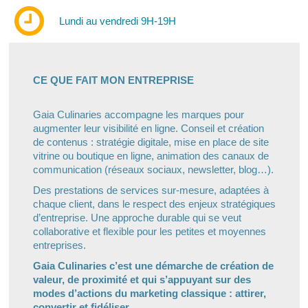
Lundi au vendredi 9H-19H
CE QUE FAIT MON ENTREPRISE
Gaia Culinaries accompagne les marques pour
augmenter leur visibilité en ligne. Conseil et création
de contenus : stratégie digitale, mise en place de site
vitrine ou boutique en ligne, animation des canaux de
communication (réseaux sociaux, newsletter, blog…).
Des prestations de services sur-mesure, adaptées à
chaque client, dans le respect des enjeux stratégiques
d’entreprise. Une approche durable qui se veut
collaborative et flexible pour les petites et moyennes
entreprises.
Gaia Culinaries c’est une démarche de création de
valeur, de proximité et qui s’appuyant sur des
modes d’actions du marketing classique : attirer,
convertir et fidéliser.