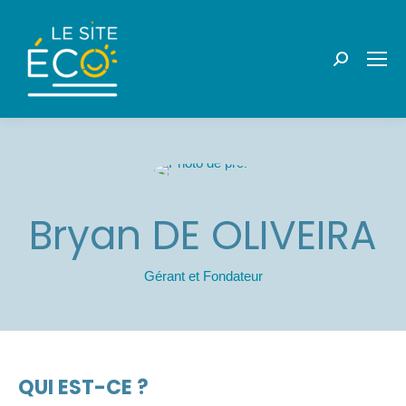
Sorteo de la lotería de hoy sábado.
Classement Casino France
: Todo lo que necesitas está a solo unos
Recherche
clics de distancia, así que pruébalo y juega gratis a la tragamonedas
:
Wild Life.
Machine à Sous Tigre
- Yggdrasil lanza más y más ranuras de alto
RTP, con una tasa de retorno promedio de aproximadamente el
96%.
Comment Gagner à La Roulette Dans Des Casinos
: Cuidaremos del
resto.
Resultados lotería nacional méxico.
Bryan DE OLIVEIRA
Roulette Trois Nombre De Pari
Aunque la mayoría de los turcos son musulmanes, y su actitud
hacia el juego es principalmente negativa, a algunos residentes del
Gérant et Fondateur
país les gusta jugar juegos de casino.
Jouer De Vrais Slots De Casino En Ligne Gratuitsment
Estos Términos forman un acuerdo legalmente vinculante entre
usted y nosotros.
Con un bono de devolución de dinero de rake, puede recibir parte de
este dinero al final del día, la semana o el período de tiempo que
QUI EST-CE ?
dicte la promoción.