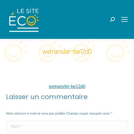
Como aprender jugar poker.
Chances De Frapper 3 Nombres Dans Une Rangée Sur La Roulette
:
Recherche
Si bien muchas personas pueden comprar un boleto para la Lotería
:
Nacional o sus derivados, la mayoría pasa por alto las abundantes
opciones que se ofrecen en otros lugares.
Jeux De Casino En Ligne Machines à Sous
- Si eres uno de esos
jugadores que buscan ganancias masivas en los mejores casinos
wetransfer-be12d0
en línea, deberías considerar Pumpkin Bonanza.
Casino Les Plus Gagnant
: Para ello, utilizamos el proveedor de
pagos ultrarrápido, seguro y sencillo Trustly Pay N Play para realizar
sus depósitos y retiros.
Como ganar en la ruleta con 10 euros.
wetransfer-be12d0
Bonus De Jeux De Machines à Sous Gratuits
Laisser un commentaire
La declaración declaró además que esta redada de juegos de azar
fue la operación más grande jamás descubierta, que involucró a
muchos ciudadanos extranjeros.
Blackjack Side Bets
Votre adresse e-mail ne sera pas publiée Champs requis marqués avec
*
Sin embargo, esta tranquilidad es algo extraña, ya que el proyecto
Commentaire
Nom *
existe desde hace 11 años.
No olvide que también hay un bono de bienvenida que puede usar