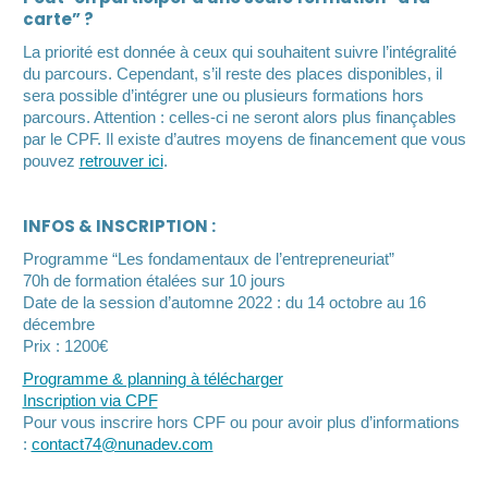
carte” ?
La priorité est donnée à ceux qui souhaitent suivre l’intégralité
du parcours. Cependant, s’il reste des places disponibles, il
sera possible d’intégrer une ou plusieurs formations hors
parcours. Attention : celles-ci ne seront alors plus finançables
par le CPF. Il existe d’autres moyens de financement que vous
pouvez
retrouver ici
.
INFOS & INSCRIPTION :
Programme “Les fondamentaux de l’entrepreneuriat”
70h de formation étalées sur 10 jours
Date de la session d’automne 2022 : du 14 octobre au 16
décembre
Prix : 1200€
Programme & planning à télécharger
Inscription via CPF
Pour vous inscrire hors CPF ou pour avoir plus d’informations
:
contact74@nunadev.com