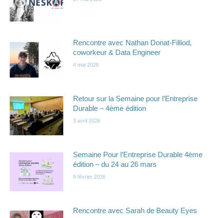
Rencontre avec Nathan Donat-Filliod,
coworkeur & Data Engineer
4 mai 2026
Retour sur la Semaine pour l’Entreprise
Durable – 4ème édition
3 avril 2026
Semaine Pour l’Entreprise Durable 4ème
édition – du 24 au 26 mars
9 février 2026
Rencontre avec Sarah de Beauty Eyes