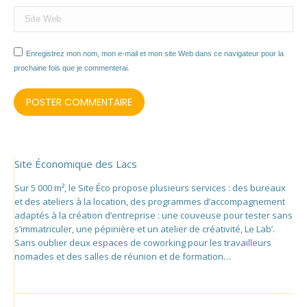
Site Web
Enregistrez mon nom, mon e-mail et mon site Web dans ce navigateur pour la
prochaine fois que je commenterai.
POSTER COMMENTAIRE
Site Économique des Lacs
Sur 5 000 m², le Site Éco propose plusieurs services : des bureaux
et des ateliers à la location, des programmes d’accompagnement
adaptés à la création d’entreprise : une couveuse pour tester sans
s’immatriculer, une pépinière et un atelier de créativité, Le Lab’.
Sans oublier deux espaces de coworking pour les travailleurs
nomades et des salles de réunion et de formation…