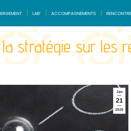
BERGEMENT
LAB’
ACCOMPAGNEMENTS
RENCONTR
minar los juegos en línea, la ventaja de la casa de los juegos de ca
estoy feliz si puedo sumar 5 cartas en mi mano sin una calculadora.
 noticias para descubrir la fecha de reapertura del casino de Ottawa.
 : la stratégie sur les
ores casinos online de todo el mundo ofrecen opciones para jugar en 
rsonas participen en la competencia, PokerStars aceptará que esta c
on software de juego exclusivo que puede descargar para apostar en
Jan
21
2020