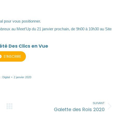
al pour vous positionner.
ombreux au Meet’Up du 21 janvier prochain, de 9h00 à 10h30 au Site
té Des Clics en Vue
S’INSCRIRE
 :
Digital
2 janvier 2020
SUIVANT
Galette des Rois 2020
Article
suivant