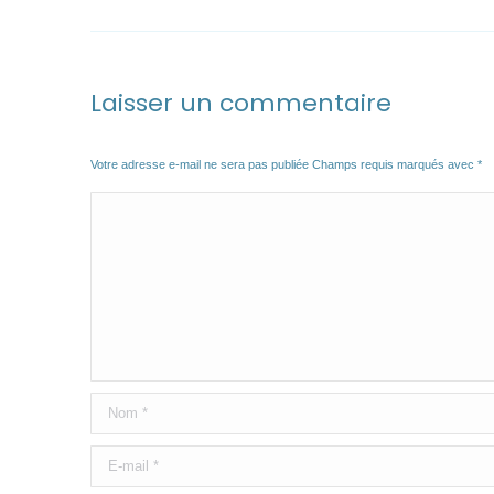
Laisser un commentaire
Votre adresse e-mail ne sera pas publiée Champs requis marqués avec
*
Commentaire
Nom *
E-mail *