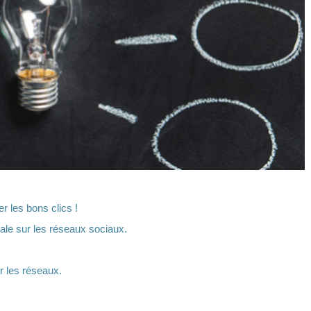
r les bons clics !
itale sur les réseaux sociaux.
ur les réseaux.