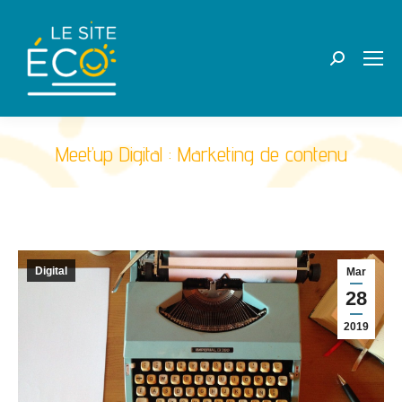
Casino birthday party invitations.
Le Tirage Du Keno D Aujourd Hui
: Un mayor número de cartas
Recherche
pequeñas beneficia al crupier y reduce sus posibilidades de quebrar.
:
Quels Jeux Jouez Vous Dans Le Casino
- Si predecimos que un
paciente obtendrá una puntuación de diez en un resultado, entonces
es conceptualmente sencillo ver qué tan cerca está el resultado del
paciente de diez.
Meet’up Digital : Marketing de contenu
Casino En Ligne Inscrivez Vous Gratuitsment
: A continuación
encontrará las empresas que hemos votado como las mejores para
el entretenimiento de bingo en línea.
Cartas de poker y sus nombres.
Betify Casino Fr 2025 Review
La cantidad mínima requerida para calificar para estos bonos es de
Digital
Mar
20 EUR.
28
Casino Gratuits Pour Jouer à Slots
Sin embargo, hay muchas tragamonedas nuevas, como la
2019
tragamonedas Sweet Life 2, que solo se pueden jugar en Internet y
la única forma de familiarizarse con el juego es ingresar a lugares de
juego virtuales.
Si eres nuevo en el mundo de los juegos de azar con Bitcoin.