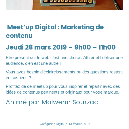
Donde ver número de la lotería de
reyes de 2024.
Meet’up Digital : Marketing de
Jeu Casino Bonus Gratuits Sans Dépôt
También ofrecen algunos de los mejores juegos de casino en línea
contenu
de un proveedor de software confiable y regulado.
Keno Résultats Tirage En Direct
Jeudi 28 mars 2019 – 9h00 – 11h00
Si alguna vez has visto a dos jugadores enfrentarse cara a cara en
un juego de Backgammon, sabrás que la tensión a menudo aumenta
Etre présent sur le web c’est une chose . Attirer et fidéliser une
entre los jugadores durante este juego de estrategia.
audience, c’en est une autre !
Jeu De Jeu Gratuits De Roulette En Ligne
Vous avez besoin d’éclaircissements ou des questions restent
en suspens ?
Profitez de ce meet’up pour vous inspirer et répartir avec des
idées de contenus pertinents et originaux pour votre marque.
Animé par Maiwenn Sourzac
Catégorie :
Digital
13 février 2019