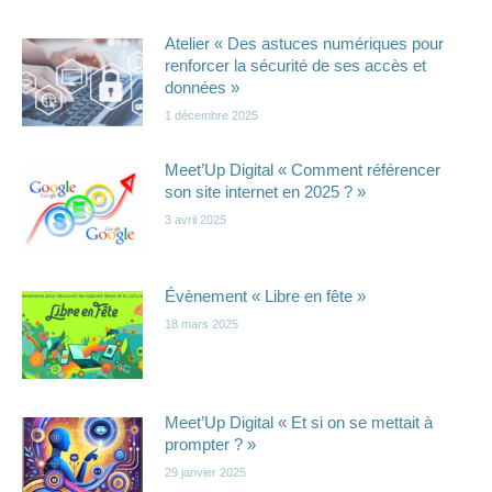
Atelier « Des astuces numériques pour
renforcer la sécurité de ses accès et
données »
1 décembre 2025
Meet’Up Digital « Comment référencer
son site internet en 2025 ? »
3 avril 2025
Évènement « Libre en fête »
18 mars 2025
Meet’Up Digital « Et si on se mettait à
prompter ? »
29 janvier 2025