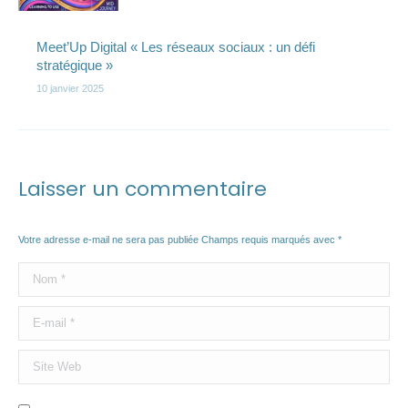
Meet’Up Digital « Les réseaux sociaux : un défi
stratégique »
10 janvier 2025
Laisser un commentaire
Votre adresse e-mail ne sera pas publiée Champs requis marqués avec
*
Commentaire
Nom *
E-mail *
Site Web