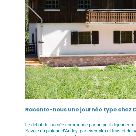
Raconte-nous une journée type chez 
Le début de journée commence par un petit-déjeuner m
Savoie du plateau d’Andey, par exemple) et frais et de sai