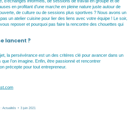
e, d’échanges informels, de sessions de travail en groupe et de
 pauses en profitant d’une marche en pleine nature juste autour de
uverte, de culture ou de sessions plus sportives ? Nous avons un
as un atelier cuisine pour lier des liens avec votre équipe ! Le soir,
 vous reposer et pourquoi pas faire la rencontre des chouettes qui
se lancent ?
ojet, la persévérance est un des critères clé pour avancer dans un
 que l’on imagine. Enfin, être passionné et rencontrer
on précepte pour tout entrepreneur.
ast.com
 :
Actualités
3 juin 2021