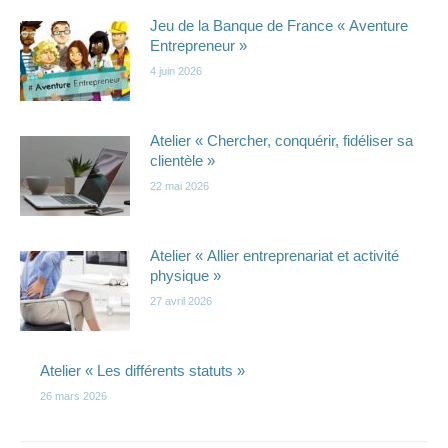
Jeu de la Banque de France « Aventure
Entrepreneur »
4 juin 2026
Atelier « Chercher, conquérir, fidéliser sa
clientèle »
22 mai 2026
Atelier « Allier entreprenariat et activité
physique »
27 avril 2026
Atelier « Les différents statuts »
26 mars 2026