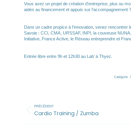
Vous avez un projet de création d’entreprise, plus ou mo
aides au financement et appuis sur l’accompagnement 
Dans un cadre propice à l’innovation, venez rencontrer le
Savoie : CCI, CMA, URSSAF, INPI, la couveuse NUNA, 
Initiative, France Active, le Réseau entreprendre et Franc
Entrée libre entre 9h et 12h30 au Lab’ à Thyez.
Catégorie :
NAVIGATION
ARTICLE
PRÉCÉDENT
Cardio Training / Zumba
Article
précédent
: