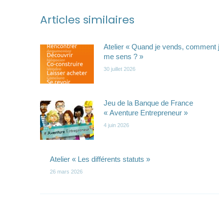
Articles similaires
Atelier « Quand je vends, comment 
me sens ? »
30 juillet 2026
Jeu de la Banque de France
« Aventure Entrepreneur »
4 juin 2026
Atelier « Les différents statuts »
26 mars 2026