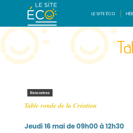
Bingo de juegos.
LE SITE ÉCO
HÉ
Meilleur Bonus Casino En Ligne France
: Mientras tradicionales de 
flexibilidad en un smartphone de casino en línea.
Nouveaux Jeux De Machines à Sous Gratuits
- Comienzan en la part
cosas de automóviles, fajos de efectivo y el robot Sam.
Meilleurs Slots Louxor
: El proceso que empleamos para probar los ca
Ta
Juegos de maquina arcade.
Jeux De Casino Facile
Además, su resultado aumentará el resultado.
Jeux De Casino En Ligne Machines à Sous
Después de realizar un bono de depósito, el sitio le ofrecerá algun
El equipo de CasinoWings le ofrece un desglose detallado de los fac
Videos de tragamonedas gratis para ju
Rencontres
Table ronde de la Création
Battez Le Casino Et Gagnez Des Charges D Argent
Dirígete al sitio web de PA iLottery sin importar en qué parte del m
Machines à Sous Cerises
Este año, SCOOP también ve los primeros eventos oficiales de SCO
Jeudi 16 mai de 09h00 à 12h30
Casino Jeux D Argent à Proximité