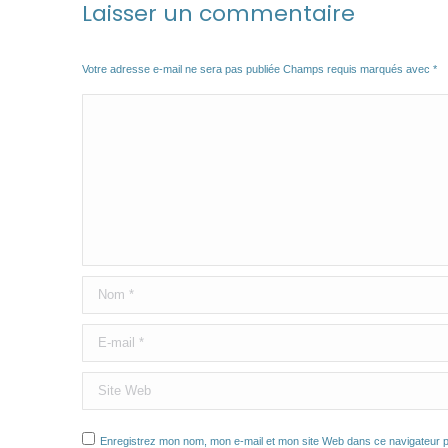
Laisser un commentaire
Votre adresse e-mail ne sera pas publiée Champs requis marqués avec
*
Commentaire
Nom *
E-mail *
Site Web
Enregistrez mon nom, mon e-mail et mon site Web dans ce navigateur po